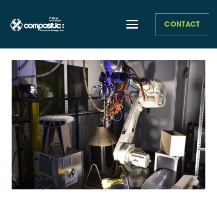
CONTACT