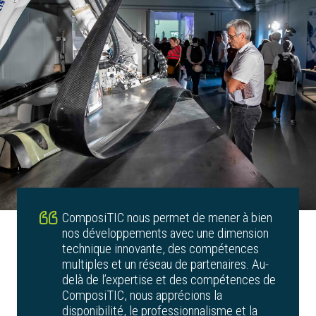
ComposiTIC nous permet de mener à bien
nos développements avec une dimension
technique innovante, des compétences
multiples et un réseau de partenaires. Au-
delà de l’expertise et des compétences de
ComposiTIC, nous apprécions la
disponibilité, le professionnalisme et la