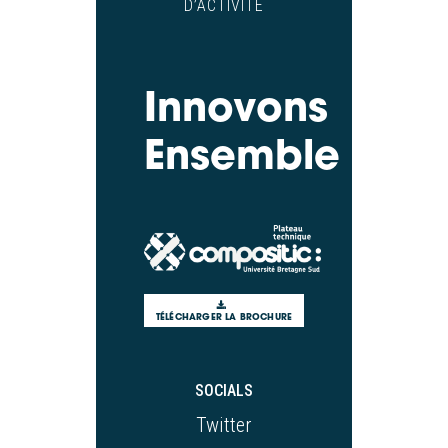
D’ACTIVITÉ
Innovons
Ensemble
TÉLÉCHARGER LA BROCHURE
SOCIALS
Twitter