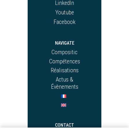
LinkedIn
Youtube
Facebook
NAVIGATE
Compositic
Compétences
Réalisations
Actus &
Évènements
CONTACT