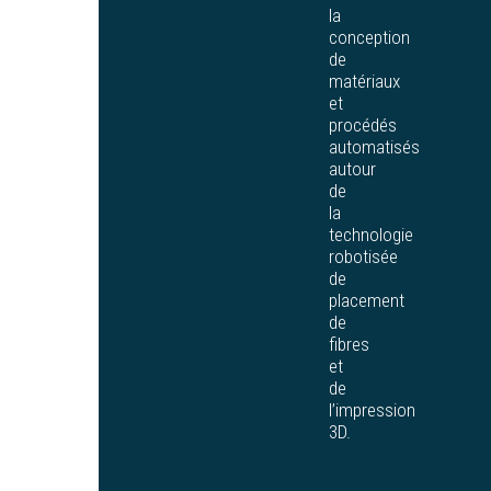
la
conception
de
matériaux
et
procédés
automatisés
autour
de
la
technologie
robotisée
de
placement
de
fibres
et
de
l’impression
3D.