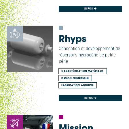
INFOS
Rhyps
Conception et développement de
réservoirs hydrogène de petite
série
CARACTÉRISATION MATÉRIAUX
DESIGN NUMÉRIQUE
FABRICATION ADDITIVE
INFOS
Mission