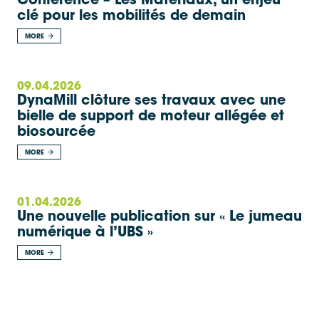
clé pour les mobilités de demain
MORE
09.04.2026
DynaMill clôture ses travaux avec une
bielle de support de moteur allégée et
biosourcée
MORE
01.04.2026
Une nouvelle publication sur « Le jumeau
numérique à l’UBS »
MORE