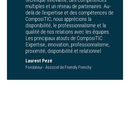
multiples et un réseau de partenaires. Au-
delà de l’expertise et des compétences de
ComposiTIC, nous apprécions la
disponibilité, le professionnalisme et la
qualité de nos relations avec les équipes.
Les principaux atouts de ComposiTIC :
Expertise, innovation, professionnalisme,
proximité, disponibilité et relationnel.
Laurent Pezé
Fondateur - Associé de Friendly Frenchy