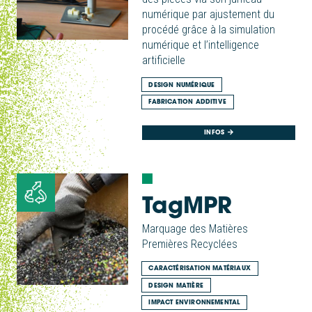
numérique par ajustement du
procédé grâce à la simulation
numérique et l’intelligence
artificielle
DESIGN NUMÉRIQUE
FABRICATION ADDITIVE
INFOS
TagMPR
Marquage des Matières
Premières Recyclées
CARACTÉRISATION MATÉRIAUX
DESIGN MATIÈRE
IMPACT ENVIRONNEMENTAL