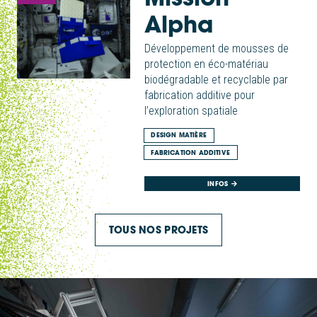
Alpha
Développement de mousses de
protection en éco-matériau
biodégradable et recyclable par
fabrication additive pour
l’exploration spatiale
DESIGN MATIÈRE
FABRICATION ADDITIVE
INFOS
TOUS NOS PROJETS