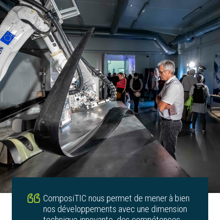
ComposiTIC nous permet de mener à bien
nos développements avec une dimension
technique innovante, des compétences