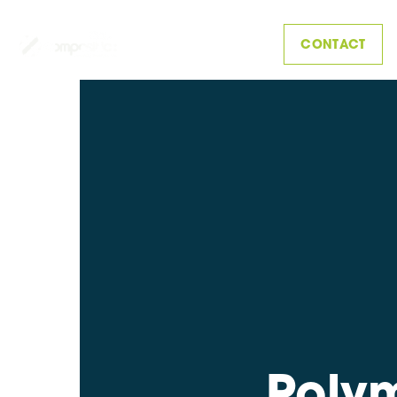
CONTACT
Poly