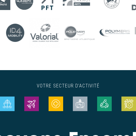
VOTRE SECTEUR D’ACTIVITÉ