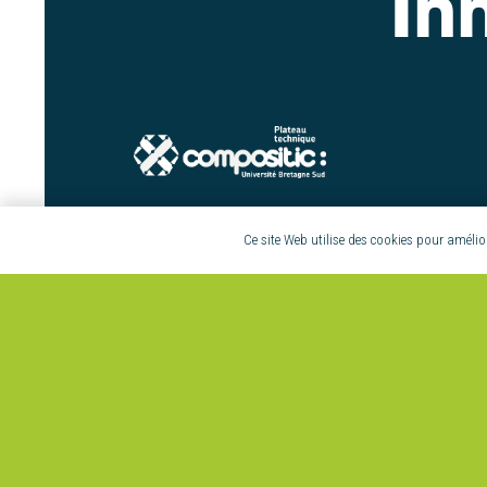
In
TÉLÉCHARGER LA BROCHURE
Ce site Web utilise des cookies pour améliore