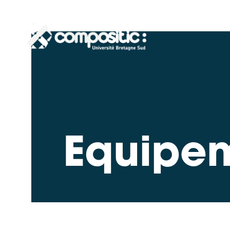
Equipe