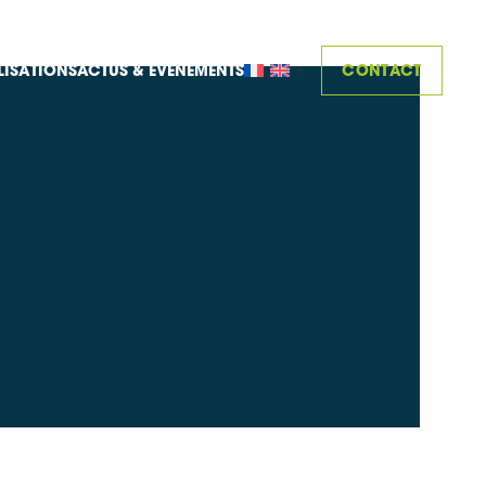
CONTACT
LISATIONS
ACTUS & ÉVÈNEMENTS