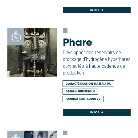
INFOS
Phare
Développer des réservoirs de
stockage d’hydrogène hyperbares
connectés à haute cadence de
production
CARACTÉRISATION MATÉRIAUX
DESIGN NUMÉRIQUE
FABRICATION ADDITIVE
INFOS