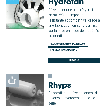
Hydrofan
Développer une pale d’hydrolienne
en matériau composite,
résistante et compétitive, grâce à
une fabrication en série permise
par la mise en place de procédés
automatisés
CARACTÉRISATION MATÉRIAUX
FABRICATION ADDITIVE
INFOS
Rhyps
Conception et développement de
réservoirs hydrogène de petite
série