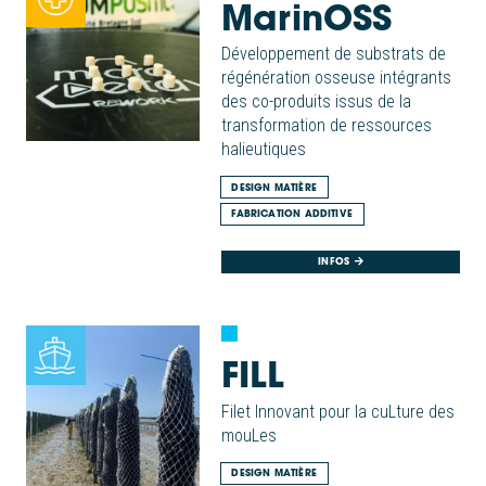
MarinOSS
Développement de substrats de
régénération osseuse intégrants
des co-produits issus de la
transformation de ressources
halieutiques
DESIGN MATIÈRE
FABRICATION ADDITIVE
INFOS
FILL
Filet Innovant pour la cuLture des
mouLes
DESIGN MATIÈRE