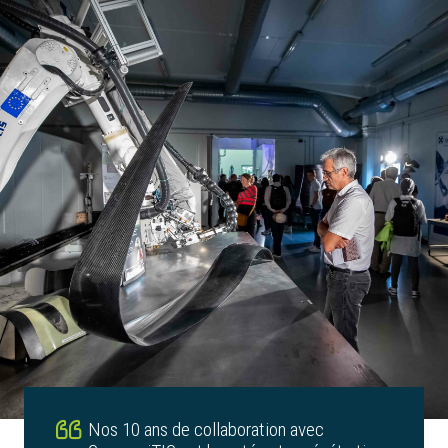
Nos 10 ans de collaboration avec