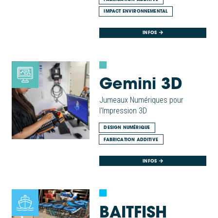
IMPACT ENVIRONNEMENTAL
INFOS
Gemini 3D
Jumeaux Numériques pour
l’Impression 3D
DESIGN NUMÉRIQUE
FABRICATION ADDITIVE
INFOS
BAITFISH