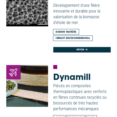
Développement d’une filière
innovante et durable pour la
valorisation de la biomasse
d’étoile de mer.
DESIGN MATIÈRE
IMPACT ENVIRONNEMENTAL
INFOS
Dynamill
Pièces en composites
thermoplastiques avec renforts
en fibres continues recyclés ou
biosourcés de très hautes
performances mécaniques