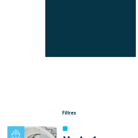
Filtres