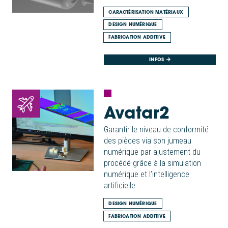
CARACTÉRISATION MATÉRIAUX
DESIGN NUMÉRIQUE
FABRICATION ADDITIVE
INFOS
Avatar2
Garantir le niveau de conformité
des pièces via son jumeau
numérique par ajustement du
procédé grâce à la simulation
numérique et l’intelligence
artificielle
DESIGN NUMÉRIQUE
FABRICATION ADDITIVE