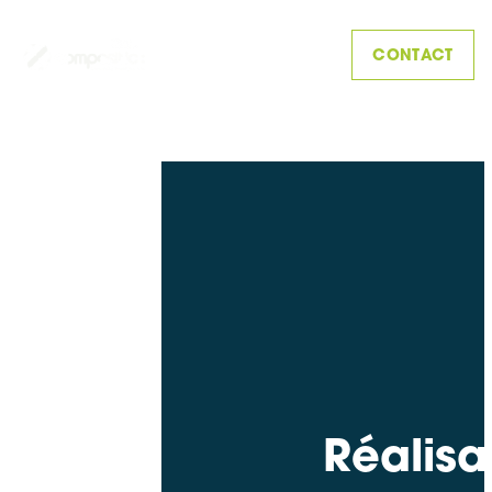
CONTACT
Réalisa