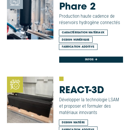
Phare 2
Production haute cadence de
réservoirs hydrogène connectés
CARACTÉRISATION MATÉRIAUX
DESIGN NUMÉRIQUE
FABRICATION ADDITIVE
INFOS
REACT-3D
Développer la technologie LSAM
et proposer et formuler des
matériaux innovants
DESIGN MATIÈRE
FABRICATION ADDITIVE