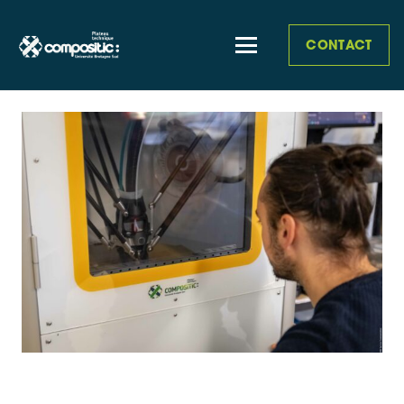
CONTACT