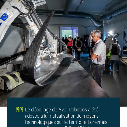
Le décollage de Avel Robotics a été
adossé à la mutualisation de moyens
technologiques sur le territoire Lorientais