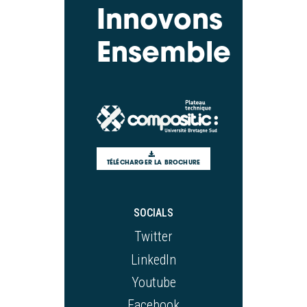
Innovons
Ensemble
TÉLÉCHARGER LA BROCHURE
SOCIALS
Twitter
LinkedIn
Youtube
Facebook