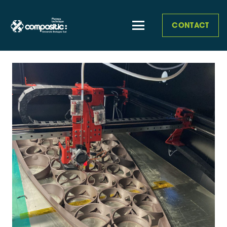
CONTACT