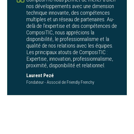
nos développements avec une dimension
technique innovante, des compétences
multiples et un réseau de partenaires. Au-
delà de l’expertise et des compétences de
ComposiTIC, nous apprécions la
disponibilité, le professionnalisme et la
qualité de nos relations avec les équipes.
Les principaux atouts de ComposiTIC :
Expertise, innovation, professionnalisme,
proximité, disponibilité et relationnel.
Laurent Pezé
Fondateur - Associé de Friendly Frenchy