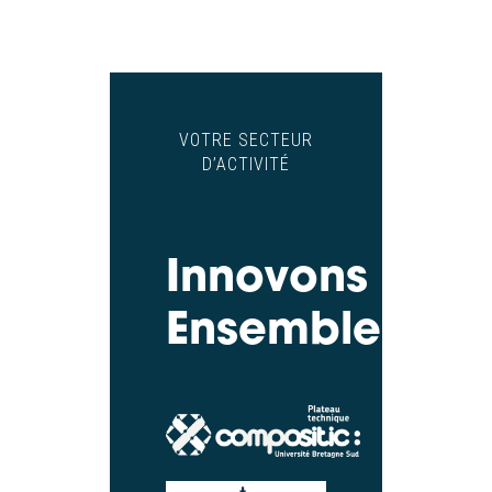
VOTRE SECTEUR
D’ACTIVITÉ
Innovons
Ensemble