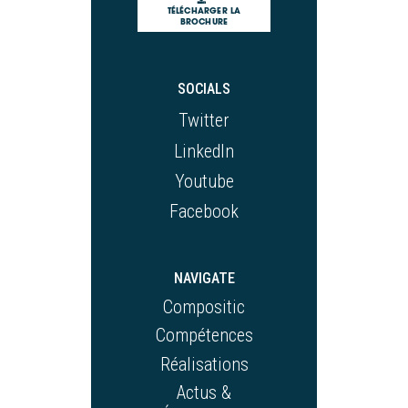
TÉLÉCHARGER LA
BROCHURE
SOCIALS
Twitter
LinkedIn
Youtube
Facebook
NAVIGATE
Compositic
Compétences
Réalisations
Actus &