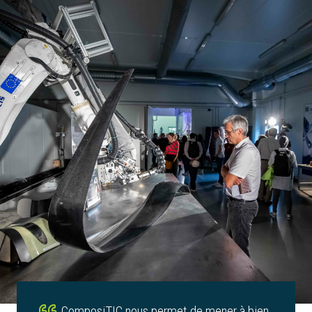
ComposiTIC nous permet de mener à bien