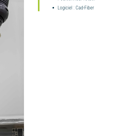
Logiciel : Cad-Fiber