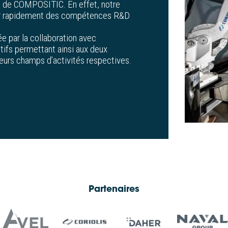
e de COMPOSITIC. En effet, notre
ir rapidement des compétences R&D
e par la collaboration avec
tifs permettant ainsi aux deux
eurs champs d’activités respectives.
Partenaires