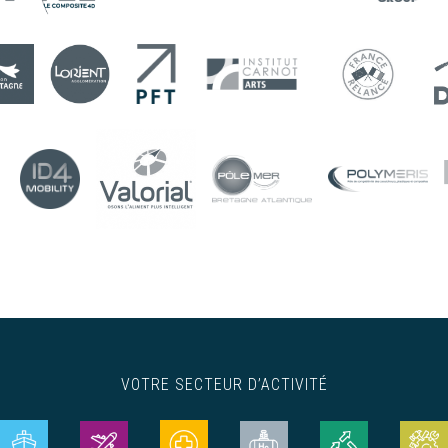
VOTRE SECTEUR D’ACTIVITÉ