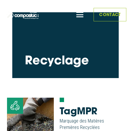
CONTACT
Recyclage
TagMPR
Marquage des Matières
Premières Recyclées