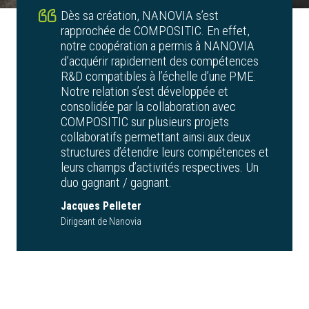
Dès sa création, NANOVIA s’est
rapprochée de COMPOSITIC. En effet,
notre coopération a permis à NANOVIA
d’acquérir rapidement des compétences
R&D compatibles à l’échelle d’une PME.
Notre relation s’est développée et
consolidée par la collaboration avec
COMPOSITIC sur plusieurs projets
collaboratifs permettant ainsi aux deux
structures d’étendre leurs compétences et
leurs champs d’activités respectives. Un
duo gagnant / gagnant.
Jacques Pelleter
Dirigeant de Nanovia