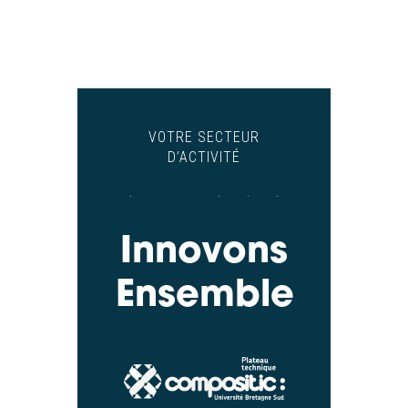
VOTRE SECTEUR
D’ACTIVITÉ
Innovons
Ensemble