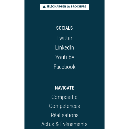
TÉLÉCHARGER LA BROCHURE
SOCIALS
Twitter
LinkedIn
Youtube
Facebook
NAVIGATE
Compositic
Compétences
Réalisations
Actus & Évènements