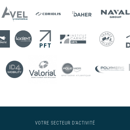
VOTRE SECTEUR D’ACTIVITÉ