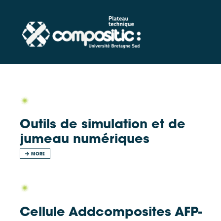
Outils de simulation et de
jumeau numériques
MORE
Cellule Addcomposites AFP-