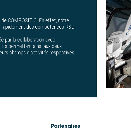
e de COMPOSITIC. En effet, notre
ir rapidement des compétences R&D
e par la collaboration avec
tifs permettant ainsi aux deux
eurs champs d’activités respectives.
Partenaires