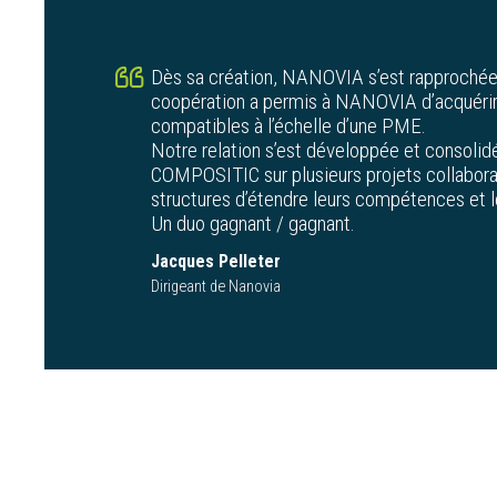
Dès sa création, NANOVIA s’est rapproché
coopération a permis à NANOVIA d’acquér
compatibles à l’échelle d’une PME.
Notre relation s’est développée et consolidé
COMPOSITIC sur plusieurs projets collabora
structures d’étendre leurs compétences et l
Un duo gagnant / gagnant.
Jacques Pelleter
Dirigeant de Nanovia