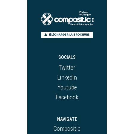
TÉLÉCHARGER LA BROCHURE
SOCIALS
Twitter
LinkedIn
Youtube
Facebook
NAVIGATE
Compositic