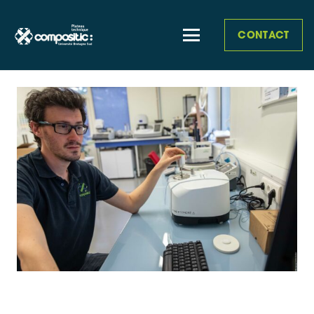
CONTACT