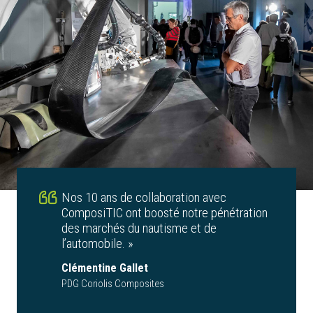
Nos 10 ans de collaboration avec
ComposiTIC ont boosté notre pénétration
des marchés du nautisme et de
l’automobile. »
Clémentine Gallet
PDG Coriolis Composites