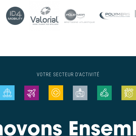
VOTRE SECTEUR D’ACTIVITÉ
novons Ensem