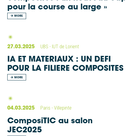
pour la course au large »
MORE
27.03.2025
UBS - IUT de Lorient
IA ET MATERIAUX : UN DEFI
POUR LA FILIERE COMPOSITES
MORE
04.03.2025
Paris - Villepinte
ComposiTIC au salon
JEC2025