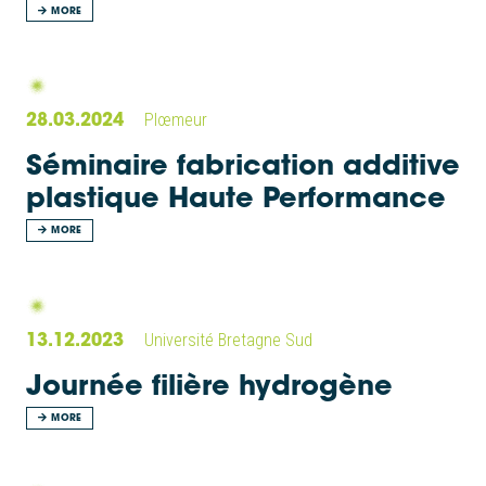
MORE
28.03.2024
Plœmeur
Séminaire fabrication additive
plastique Haute Performance
MORE
13.12.2023
Université Bretagne Sud
Journée filière hydrogène
MORE