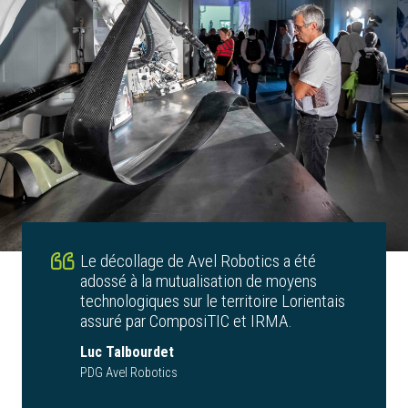
Le décollage de Avel Robotics a été
adossé à la mutualisation de moyens
technologiques sur le territoire Lorientais
assuré par ComposiTIC et IRMA.
Luc Talbourdet
PDG Avel Robotics