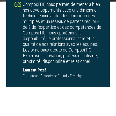
ComposiTIC nous permet de mener à bien
nos développements avec une dimension
technique innovante, des compétences
multiples et un réseau de partenaires. Au-
delà de l’expertise et des compétences de
ComposiTIC, nous apprécions la
disponibilité, le professionnalisme et la
qualité de nos relations avec les équipes.
Les principaux atouts de ComposiTIC :
Expertise, innovation, professionnalisme,
proximité, disponibilité et relationnel.
Laurent Pezé
Fondateur - Associé de Friendly Frenchy