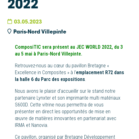
2022
03.05.2023
Paris-Nord Villepinte
ComposiTIC sera présent au JEC WORLD 2022, du 3
au 5 mai à Paris-Nord Villepinte.
Retrouvez-nous au cœur du pavillon Bretagne «
Excellence in Composites » à l’
emplacement R72 dans
la halle 6 du Parc des expositions
.
Nous avons le plaisir d’accueillir sur le stand notre
partenaire Lynxter et son imprimante multi matériaux
S600D. Cette vitrine nous permettra de vous
présenter en direct les opportunités de mise en
œuvre de matières innovantes en partenariat avec
IRMA et Nanovia.
Ce pavillon, organisé par Bretagne Développement