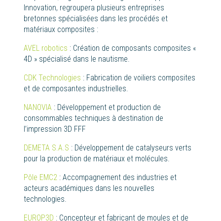
Innovation, regroupera plusieurs entreprises
bretonnes spécialisées dans les procédés et
matériaux composites :
AVEL robotics
: Création de composants composites «
4D » spécialisé dans le nautisme.
CDK Technologies
: Fabrication de voiliers composites
et de composantes industrielles.
NANOVIA
: Développement et production de
consommables techniques à destination de
l’impression 3D FFF
DEMETA S.A.S
: Développement de catalyseurs verts
pour la production de matériaux et molécules.
Pôle EMC2
: Accompagnement des industries et
acteurs académiques dans les nouvelles
technologies.
EUROP3D
: Concepteur et fabricant de moules et de