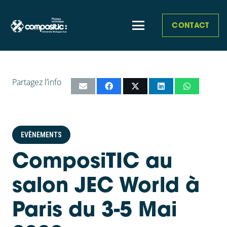
CONTACT
Partagez l’info
EVÈNEMENTS
ComposiTIC au
salon JEC World à
Paris du 3-5 Mai