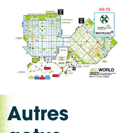
Autres