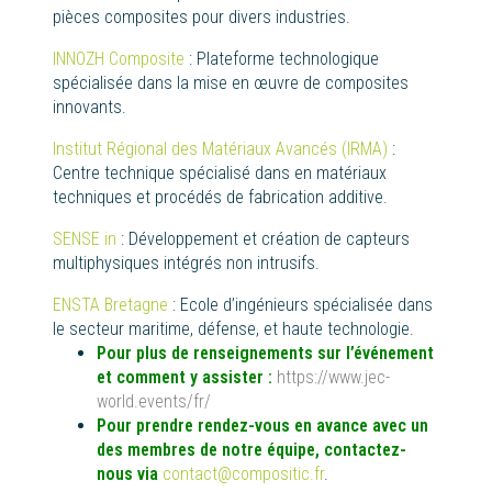
pièces composites pour divers industries.
INNOZH Composite
: Plateforme technologique
spécialisée dans la mise en œuvre de composites
innovants.
Institut Régional des Matériaux Avancés (IRMA)
:
Centre technique spécialisé dans en matériaux
techniques et procédés de fabrication additive.
SENSE in
: Développement et création de capteurs
multiphysiques intégrés non intrusifs.
ENSTA Bretagne
: Ecole d’ingénieurs spécialisée dans
le secteur maritime, défense, et haute technologie.
Pour plus de
renseignements
sur l’événement
et comment y assister :
https://www.jec-
world.events/fr/
Pour prendre rendez-vous en avance avec un
des membres de notre équipe, contactez-
nous via
contact@compositic.fr
.