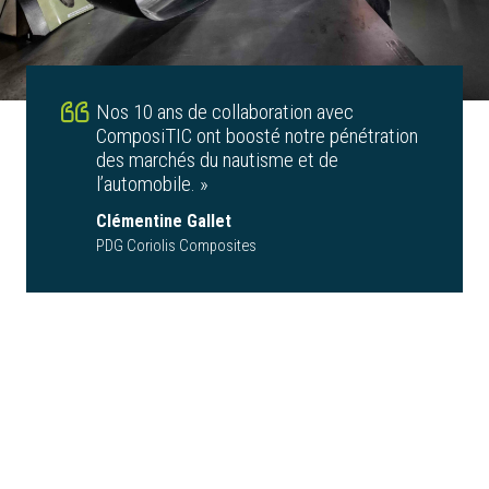
Nos 10 ans de collaboration avec
ComposiTIC ont boosté notre pénétration
des marchés du nautisme et de
l’automobile. »
Clémentine Gallet
PDG Coriolis Composites