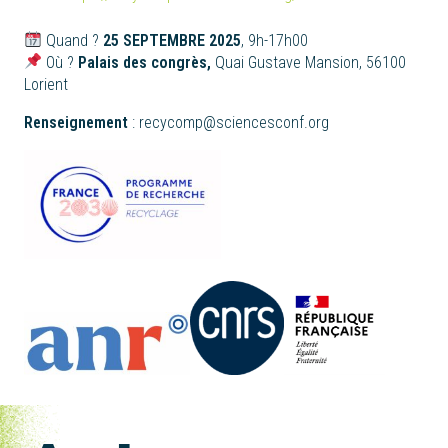
Quand ?
25 SEPTEMBRE 2025
, 9h-17h00
Où ?
Palais des congrès,
Quai Gustave Mansion, 56100
Lorient
Renseignement
: recycomp@sciencesconf.org