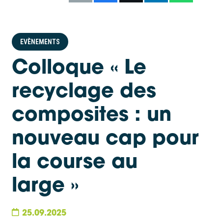
EVÈNEMENTS
Colloque « Le
recyclage des
composites : un
nouveau cap pour
la course au
large »
25.09.2025