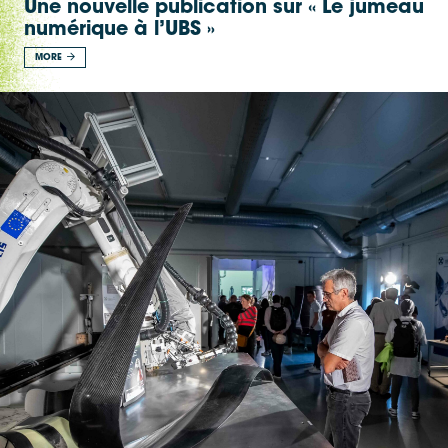
Une nouvelle publication sur « Le jumeau
numérique à l’UBS »
MORE