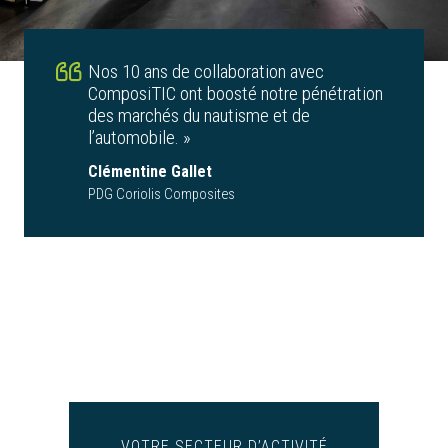
Nos 10 ans de collaboration avec
ComposiTIC ont boosté notre pénétration
des marchés du nautisme et de
l’automobile. »
Clémentine Gallet
PDG Coriolis Composites
VOTRE SECTEUR D’ACTIVITÉ