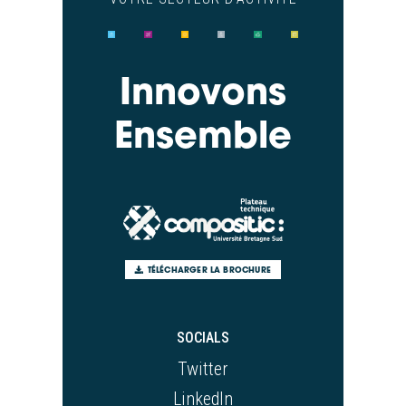
Innovons
Ensemble
TÉLÉCHARGER LA BROCHURE
SOCIALS
Twitter
LinkedIn