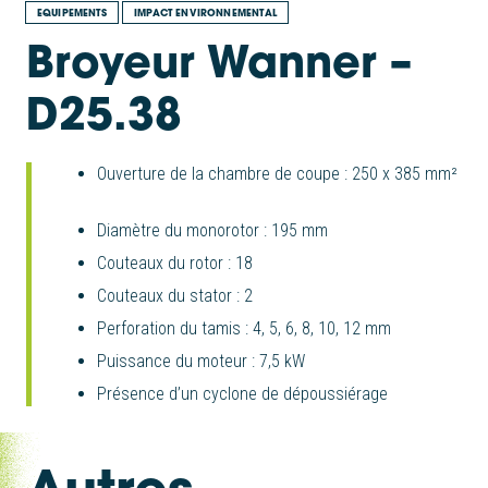
EQUIPEMENTS
IMPACT ENVIRONNEMENTAL
Broyeur Wanner –
D25.38
Ouverture de la chambre de coupe : 250 x 385 mm²
Diamètre du monorotor : 195 mm
Couteaux du rotor : 18
Couteaux du stator : 2
Perforation du tamis : 4, 5, 6, 8, 10, 12 mm
Puissance du moteur : 7,5 kW
Présence d’un cyclone de dépoussiérage