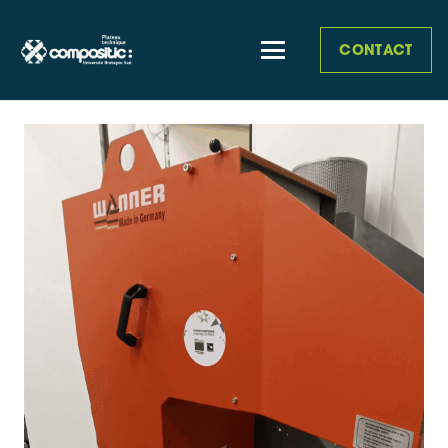
CONTACT