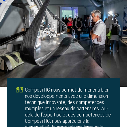
ComposiTIC nous permet de mener à bien
nos développements avec une dimension
technique innovante, des compétences
multiples et un réseau de partenaires. Au-
delà de l’expertise et des compétences de
ComposiTIC, nous apprécions la