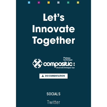
Let’s
Innovate
Together
DOCUMENTATION
SOCIALS
Twitter