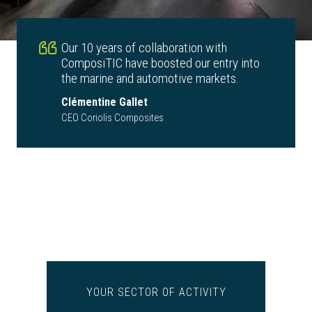
Our 10 years of collaboration with
ComposiTIC have boosted our entry into
the marine and automotive markets.
Clémentine Gallet
CEO Coriolis Composites
YOUR SECTOR OF ACTIVITY