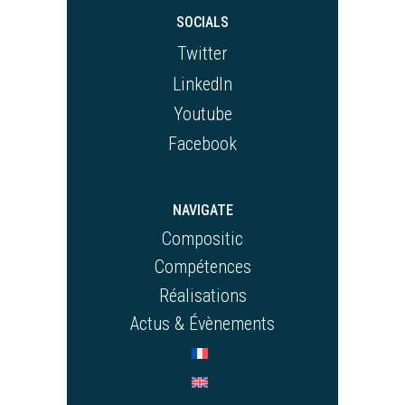
SOCIALS
Twitter
LinkedIn
Youtube
Facebook
NAVIGATE
Compositic
Compétences
Réalisations
Actus & Évènements