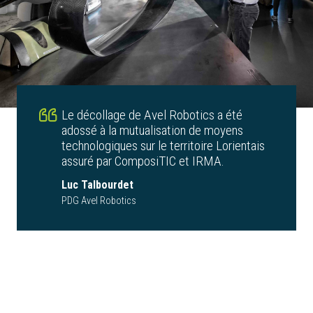
Le décollage de Avel Robotics a été
adossé à la mutualisation de moyens
technologiques sur le territoire Lorientais
assuré par ComposiTIC et IRMA.
Luc Talbourdet
PDG Avel Robotics