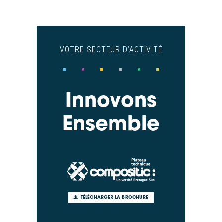
VOTRE SECTEUR D’ACTIVITÉ
Innovons
Ensemble
TÉLÉCHARGER LA BROCHURE