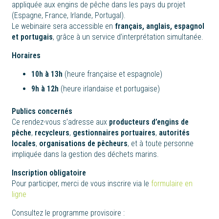
appliquée aux engins de pêche dans les pays du projet
(Espagne, France, Irlande, Portugal).
Le webinaire sera accessible en
français, anglais, espagnol
et portugais
, grâce à un service d’interprétation simultanée.
Horaires
10h à 13h
(heure française et espagnole)
9h à 12h
(heure irlandaise et portugaise)
Publics concernés
Ce rendez-vous s’adresse aux
producteurs d’engins de
pêche
,
recycleurs
,
gestionnaires portuaires
,
autorités
locales
,
organisations de pêcheurs
, et à toute personne
impliquée dans la gestion des déchets marins.
Inscription obligatoire
Pour participer, merci de vous inscrire via le
formulaire en
ligne
Consultez le programme provisoire :