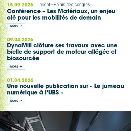
15.09.2026
Lorient - Palais des congrès
Conférence – Les Matériaux, un enjeu
clé pour les mobilités de demain
MORE
09.04.2026
DynaMill clôture ses travaux avec une
bielle de support de moteur allégée et
biosourcée
MORE
01.04.2026
Une nouvelle publication sur « Le jumeau
numérique à l’UBS »
MORE