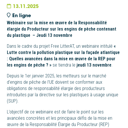
13.11.2025
En ligne
Webinaire sur la mise en œuvre de la Responsabilité
élargie du Producteur sur les engins de pêche contenant
du plastique – Jeudi 13 novembre
Dans le cadre du projet Free LitterAT, un webinaire intitulé
«
Lutte contre la pollution plastique sur la façade atlantique
: Quelles avancées dans la mise en œuvre de la REP pour
les engins de pêche ? »
se tiendra le
jeudi 13 novembre
.
Depuis le 1er janvier 2025, les metteurs sur le marché
d’engins de pêche de l’UE doivent se conformer aux
obligations de responsabilité élargie des producteurs
introduites par la directive sur les plastiques à usage unique
(SUP).
L’objectif de ce webinaire est de faire le point sur les
avancées concrètes et les principaux défis de la mise en
œuvre de la Responsabilité Élargie du Producteur (REP)