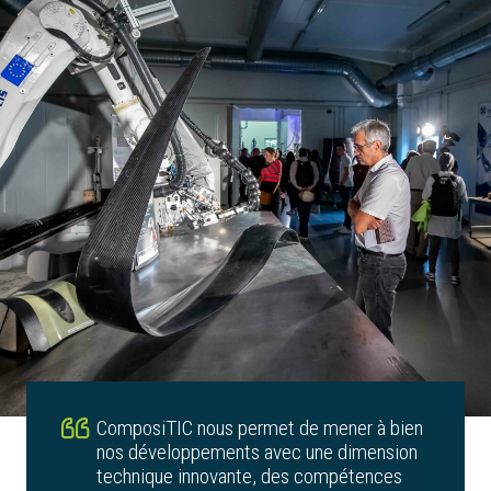
ComposiTIC nous permet de mener à bien
nos développements avec une dimension
technique innovante, des compétences