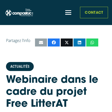
CONTACT
Partagez l’info
ACTUALITÉS
Webinaire dans le
cadre du projet
Free LitterAT