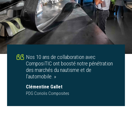
Nos 10 ans de collaboration avec
ComposiTIC ont boosté notre pénétration
des marchés du nautisme et de
l’automobile. »
Clémentine Gallet
PDG Coriolis Composites