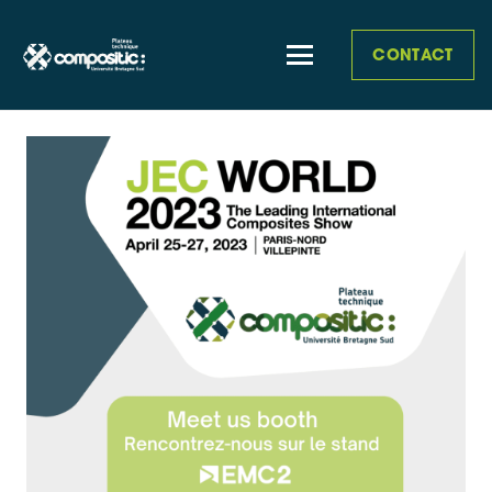
CONTACT