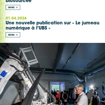
biosourcée
MORE
01.04.2026
Une nouvelle publication sur « Le jumeau
numérique à l’UBS »
MORE