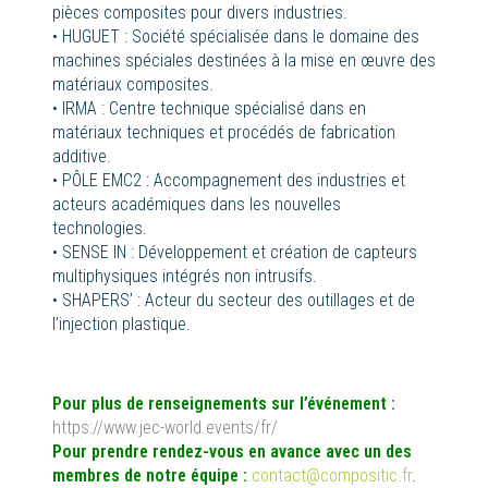
pièces composites pour divers industries.
•
HUGUET : Société spécialisée dans le domaine des
machines spéciales destinées à la mise en œuvre des
matériaux composites.
•
IRMA : Centre technique spécialisé dans en
matériaux techniques et procédés de fabrication
additive.
•
PÔLE EMC2 : Accompagnement des industries et
acteurs académiques dans les nouvelles
technologies.
•
SENSE IN : Développement et création de capteurs
multiphysiques intégrés non intrusifs.
•
SHAPERS’ : Acteur du secteur des outillages et de
l’injection plastique.
Pour plus de
renseignements
sur l’événement :
https://www.jec-world.events/fr/
Pour prendre rendez-vous en avance avec un des
membres de notre équipe :
contact@compositic.fr
.