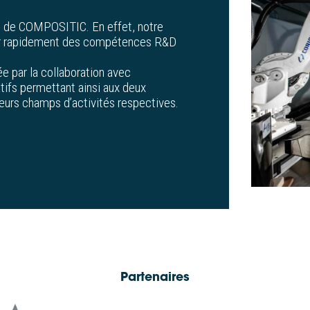
e de COMPOSITIC. En effet, notre
ir rapidement des compétences R&D
e par la collaboration avec
tifs permettant ainsi aux deux
eurs champs d’activités respectives.
Partenaires