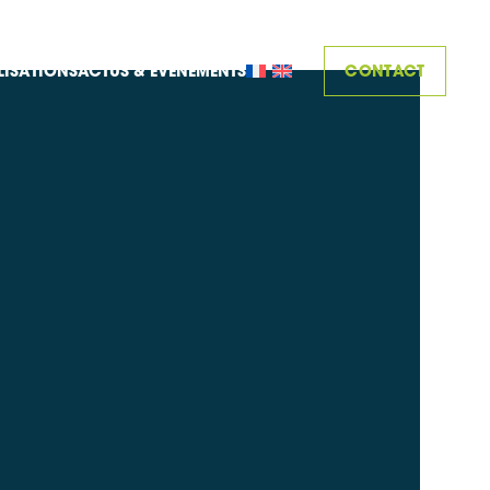
CONTACT
LISATIONS
ACTUS & ÉVÈNEMENTS