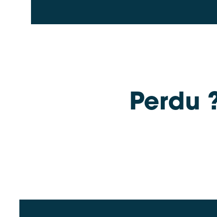
Perdu ?