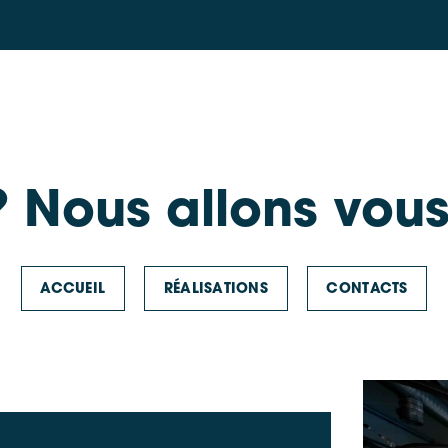
 Nous allons vous
ACCUEIL
RÉALISATIONS
CONTACTS