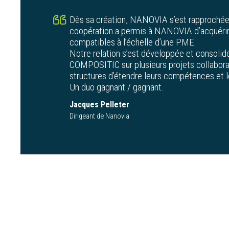
Dès sa création, NANOVIA s’est rapproché
coopération a permis à NANOVIA d’acquér
compatibles à l’échelle d’une PME.
Notre relation s’est développée et consolidé
COMPOSITIC sur plusieurs projets collabora
structures d’étendre leurs compétences et l
Un duo gagnant / gagnant.
Jacques Pelleter
Dirigeant de Nanovia