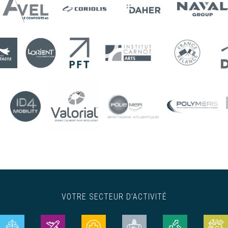
VOTRE SECTEUR D’ACTIVITÉ