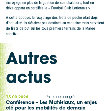
mareyage en plus de la gestion de ses chalutiers, tout en
développant en parallèle le « Football Club Lorientais ».
A cette époque, le recyclage des filets de pêche était déjà
d’actualité. Ils n’étaient pas destinés au capitaine mais servaient
de filets de but sur les tous premiers terrains de la Marée
sportive.
Autres
actus
15.09.2026
Lorient - Palais des congrès
Conférence – Les Matériaux, un enjeu
clé pour les mobilités de demain