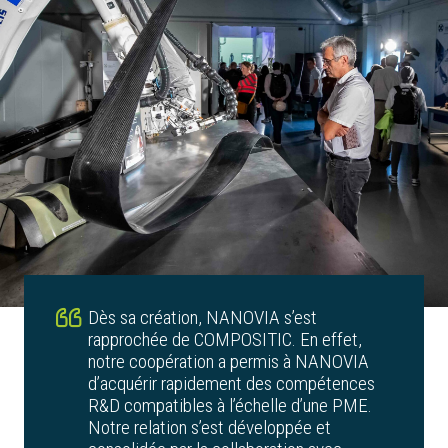
Dès sa création, NANOVIA s’est
rapprochée de COMPOSITIC. En effet,
notre coopération a permis à NANOVIA
d’acquérir rapidement des compétences
R&D compatibles à l’échelle d’une PME.
Notre relation s’est développée et