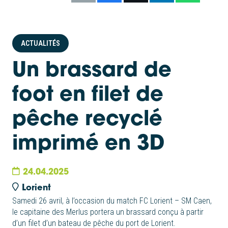
ACTUALITÉS
Un brassard de
foot en filet de
pêche recyclé
imprimé en 3D
24.04.2025
Lorient
Samedi 26 avril, à l’occasion du match FC Lorient – SM Caen,
le capitaine des Merlus portera un brassard conçu à partir
d’un filet d’un bateau de pêche du port de Lorient.