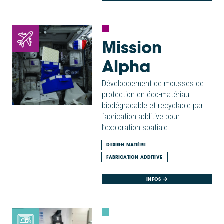
Mission
Alpha
Développement de mousses de
protection en éco-matériau
biodégradable et recyclable par
fabrication additive pour
l’exploration spatiale
DESIGN MATIÈRE
FABRICATION ADDITIVE
INFOS