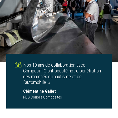
Nos 10 ans de collaboration avec
ComposiTIC ont boosté notre pénétration
des marchés du nautisme et de
l’automobile. »
Clémentine Gallet
PDG Coriolis Composites