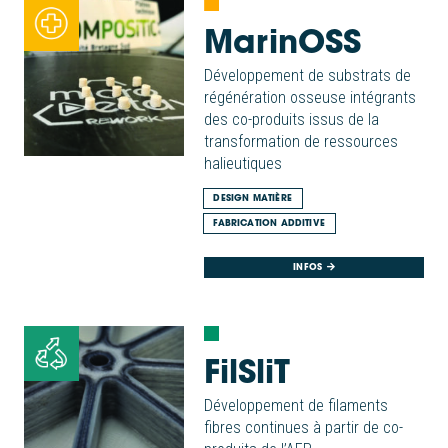
MarinOSS
Développement de substrats de
régénération osseuse intégrants
des co-produits issus de la
transformation de ressources
halieutiques
DESIGN MATIÈRE
FABRICATION ADDITIVE
INFOS
FilSliT
Développement de filaments
fibres continues à partir de co-