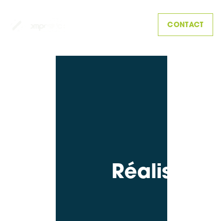
CONTACT
Réalisatio