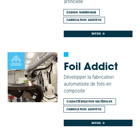
artificielle
DESIGN NUMÉRIQUE
FABRICATION ADDITIVE
INFOS
Foil Addict
Développer la fabrication
automatisée de foils en
composite
CARACTÉRISATION MATÉRIAUX
FABRICATION ADDITIVE
INFOS