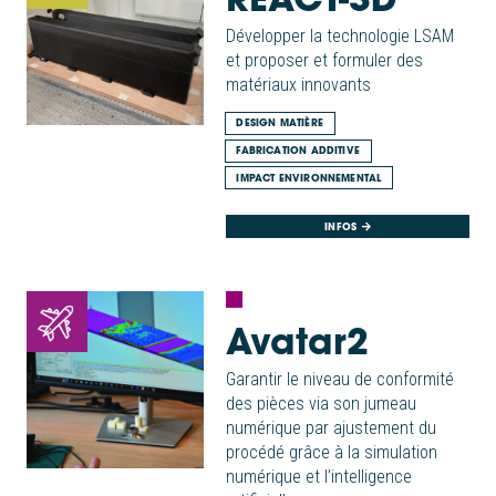
Développer la technologie LSAM
et proposer et formuler des
matériaux innovants
DESIGN MATIÈRE
FABRICATION ADDITIVE
IMPACT ENVIRONNEMENTAL
INFOS
Avatar2
Garantir le niveau de conformité
des pièces via son jumeau
numérique par ajustement du
procédé grâce à la simulation
numérique et l’intelligence