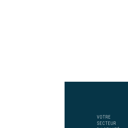
VOTRE
SECTEUR