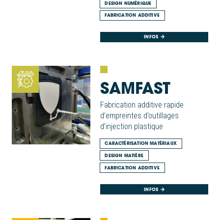
DESIGN NUMÉRIQUE
FABRICATION ADDITIVE
INFOS
SAMFAST
Fabrication additive rapide
d’empreintes d’outillages
d’injection plastique
CARACTÉRISATION MATÉRIAUX
DESIGN MATIÈRE
FABRICATION ADDITIVE
INFOS