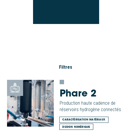
Filtres
Phare 2
Production haute cadence de
réservoirs hydrogène connectés
CARACTÉRISATION MATÉRIAUX
DESIGN NUMÉRIQUE