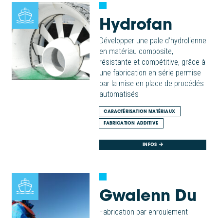
Hydrofan
Développer une pale d’hydrolienne
en matériau composite,
résistante et compétitive, grâce à
une fabrication en série permise
par la mise en place de procédés
automatisés
CARACTÉRISATION MATÉRIAUX
FABRICATION ADDITIVE
INFOS
Gwalenn Du
Fabrication par enroulement