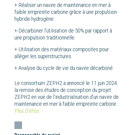
+ Réaliser un navire de maintenance en mer à
faible empreinte carbone grâce à une propulsion
hybride hydrogène.
+ Décarboner l’utilisation de 50% par rapport à
une propulsion traditionnelle.
+ Utilisation des matériaux composites pour
alléger les superstructures.
+ Analyse du cycle de vie du navire décarboné.
Le consortium ZEPH2 a annoncé le 11 juin 2024
la remise des études de conception du projet
ZEPH2 en vue de l’industrialisation d’un navire de
maintenance en mer à faible empreinte carbone.
Plus d’infos.