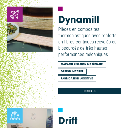
Dynamill
Pièces en composites
thermoplastiques avec renforts
en fibres continues recyclés ou
biosourcés de très hautes
performances mécaniques
CARACTÉRISATION MATÉRIAUX
DESIGN MATIÈRE
FABRICATION ADDITIVE
INFOS
Drift