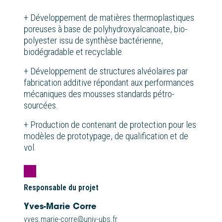
+ Développement de matières thermoplastiques
poreuses à base de polyhydroxyalcanoate, bio-
polyester issu de synthèse bactérienne,
biodégradable et recyclable.
+ Développement de structures alvéolaires par
fabrication additive répondant aux performances
mécaniques des mousses standards pétro-
sourcées.
+ Production de contenant de protection pour les
modèles de prototypage, de qualification et de
vol.
Responsable du projet
Yves-Marie Corre
yves.marie-corre@univ-ubs.fr