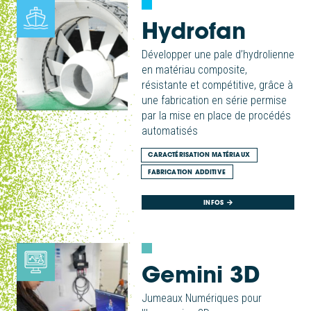
Hydrofan
Développer une pale d’hydrolienne
en matériau composite,
résistante et compétitive, grâce à
une fabrication en série permise
par la mise en place de procédés
automatisés
CARACTÉRISATION MATÉRIAUX
FABRICATION ADDITIVE
INFOS
Gemini 3D
Jumeaux Numériques pour