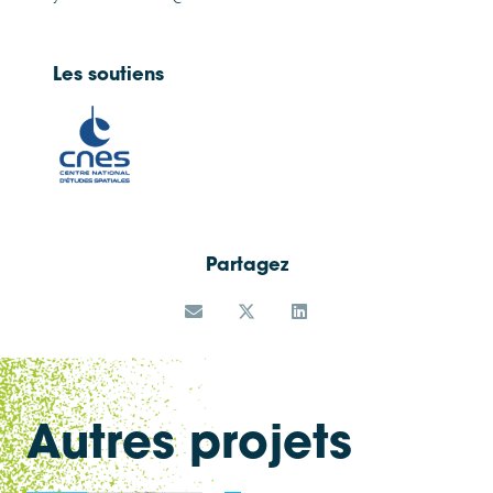
Les soutiens
Partagez
Autres projets