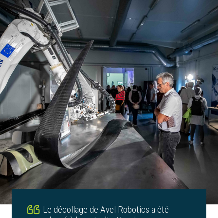
Le décollage de Avel Robotics a été