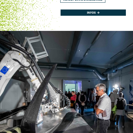
INFOS