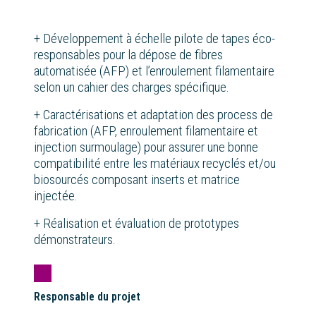
+ Développement à échelle pilote de tapes éco-
responsables pour la dépose de fibres
automatisée (AFP) et l’enroulement filamentaire
selon un cahier des charges spécifique​.
+ Caractérisations et adaptation des process de
fabrication (AFP, enroulement filamentaire et
injection surmoulage) pour assurer une bonne
compatibilité entre les matériaux recyclés et/ou
biosourcés composant inserts et matrice
injectée​.
+ Réalisation et évaluation de prototypes
démonstrateurs​.
Responsable du projet