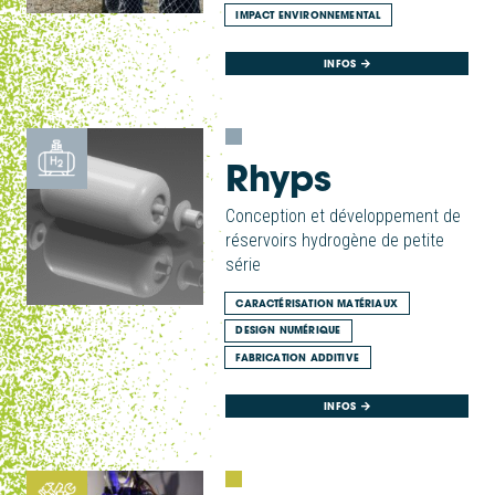
IMPACT ENVIRONNEMENTAL
INFOS
Rhyps
Conception et développement de
réservoirs hydrogène de petite
série
CARACTÉRISATION MATÉRIAUX
DESIGN NUMÉRIQUE
FABRICATION ADDITIVE
INFOS