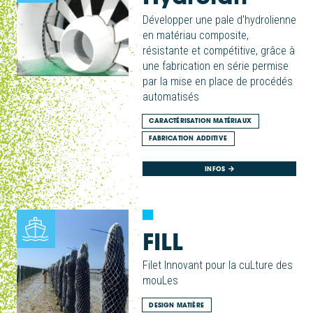
Développer une pale d’hydrolienne
en matériau composite,
résistante et compétitive, grâce à
une fabrication en série permise
par la mise en place de procédés
automatisés
CARACTÉRISATION MATÉRIAUX
FABRICATION ADDITIVE
INFOS
FILL
Filet Innovant pour la cuLture des
mouLes
DESIGN MATIÈRE