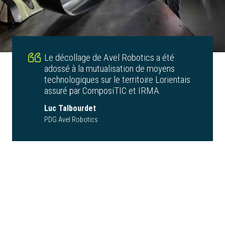
Le décollage de Avel Robotics a été
adossé à la mutualisation de moyens
technologiques sur le territoire Lorientais
assuré par ComposiTIC et IRMA.
Luc Talbourdet
PDG Avel Robotics