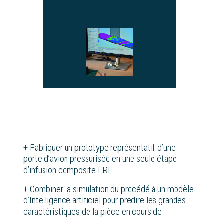
+ Fabriquer un prototype représentatif d’une
porte d’avion pressurisée en une seule étape
d’infusion composite LRI​.
+ Combiner la simulation du procédé à un modèle
d’Intelligence artificiel pour prédire les grandes
caractéristiques de la pièce en cours de