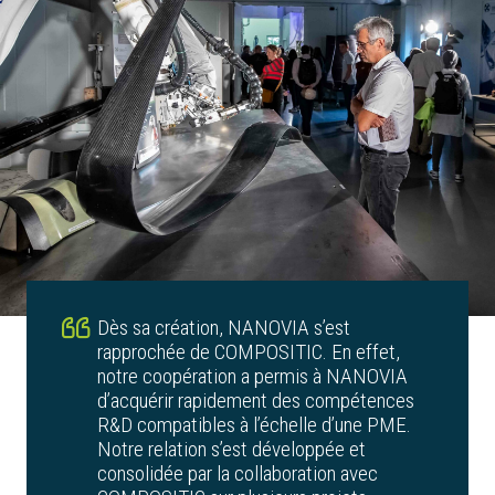
Dès sa création, NANOVIA s’est
rapprochée de COMPOSITIC. En effet,
notre coopération a permis à NANOVIA
d’acquérir rapidement des compétences
R&D compatibles à l’échelle d’une PME.
Notre relation s’est développée et
consolidée par la collaboration avec