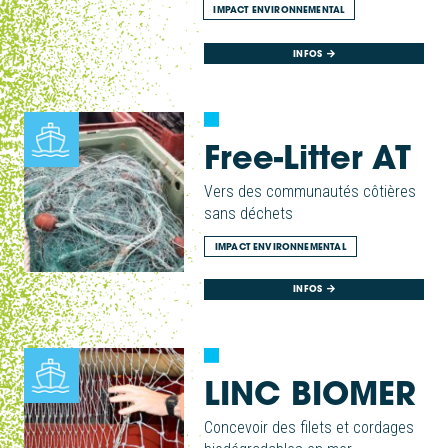
IMPACT ENVIRONNEMENTAL
INFOS
Free-Litter AT
Vers des communautés côtières
sans déchets
IMPACT ENVIRONNEMENTAL
INFOS
LINC BIOMER
Concevoir des filets et cordages