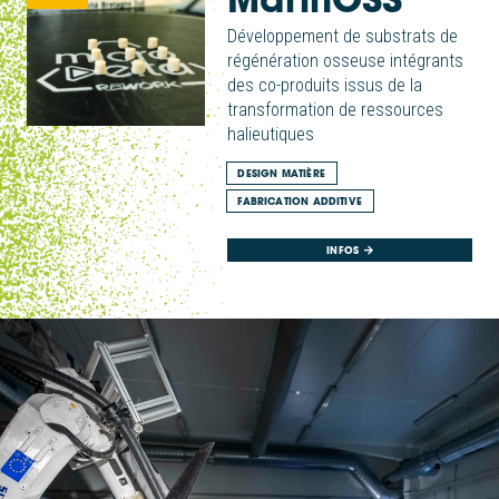
Développement de substrats de
régénération osseuse intégrants
des co-produits issus de la
transformation de ressources
halieutiques
DESIGN MATIÈRE
FABRICATION ADDITIVE
INFOS