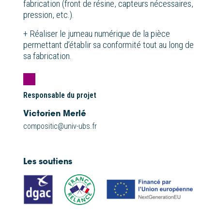
fabrication (front de résine, capteurs nécessaires,
pression, etc.)​.
+ Réaliser le jumeau numérique de la pièce
permettant d’établir sa conformité tout au long de
sa fabrication.
Responsable du projet
Victorien Merlé
compositic@univ-ubs.fr
Les soutiens