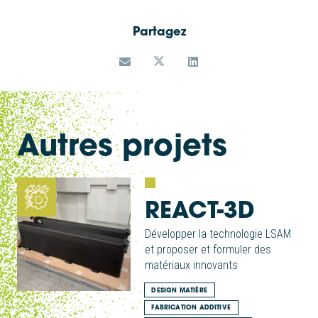
Partagez
Autres projets
REACT-3D
Développer la technologie LSAM
et proposer et formuler des
matériaux innovants
DESIGN MATIÈRE
FABRICATION ADDITIVE