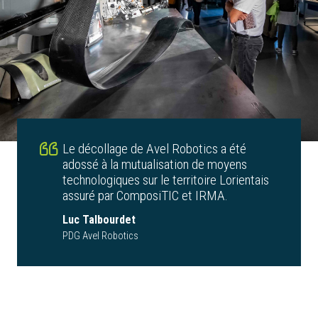
Le décollage de Avel Robotics a été
adossé à la mutualisation de moyens
technologiques sur le territoire Lorientais
assuré par ComposiTIC et IRMA.
Luc Talbourdet
PDG Avel Robotics