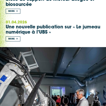
biosourcée
MORE
01.04.2026
Une nouvelle publication sur « Le jumeau
numérique à l’UBS »
MORE