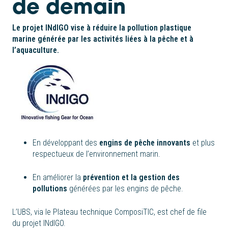
de demain
Le projet INdIGO vise à réduire la pollution plastique
marine générée par les activités liées à la pêche et à
l’aquaculture.
En développant des
engins de pêche innovants
et plus
respectueux de l’environnement marin.
En améliorer la
prévention et la gestion des
pollutions
générées par les engins de pêche.
L’UBS, via le Plateau technique ComposiTIC, est chef de file
du projet INdIGO.