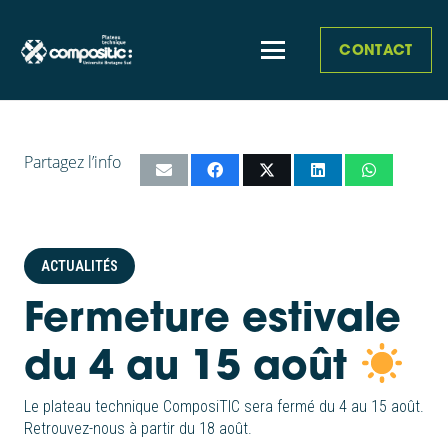
CONTACT
Partagez l’info
ACTUALITÉS
Fermeture estivale
du 4 au 15 août
Le plateau technique ComposiTIC sera fermé du 4 au 15 août.
Retrouvez-nous à partir du 18 août.