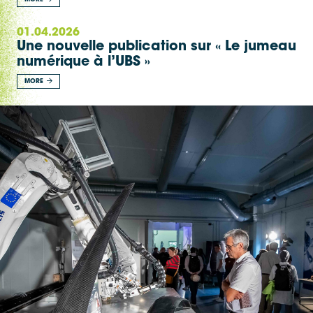
01.04.2026
Une nouvelle publication sur « Le jumeau
numérique à l’UBS »
MORE