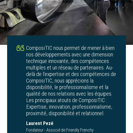
ComposiTIC nous permet de mener à bien
nos développements avec une dimension
technique innovante, des compétences
multiples et un réseau de partenaires. Au-
delà de l’expertise et des compétences de
ComposiTIC, nous apprécions la
disponibilité, le professionnalisme et la
qualité de nos relations avec les équipes.
Les principaux atouts de ComposiTIC :
Expertise, innovation, professionnalisme,
proximité, disponibilité et relationnel.
Laurent Pezé
Fondateur - Associé de Friendly Frenchy