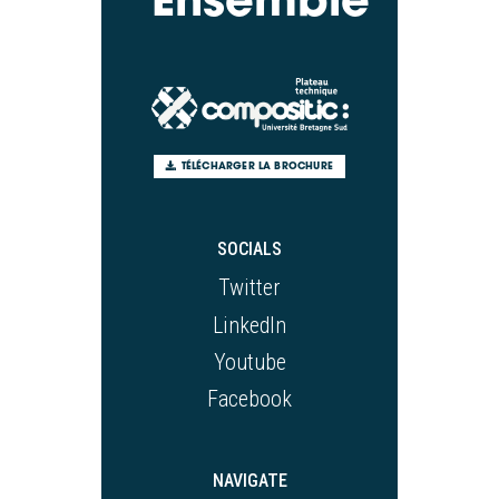
TÉLÉCHARGER LA BROCHURE
SOCIALS
Twitter
LinkedIn
Youtube
Facebook
NAVIGATE