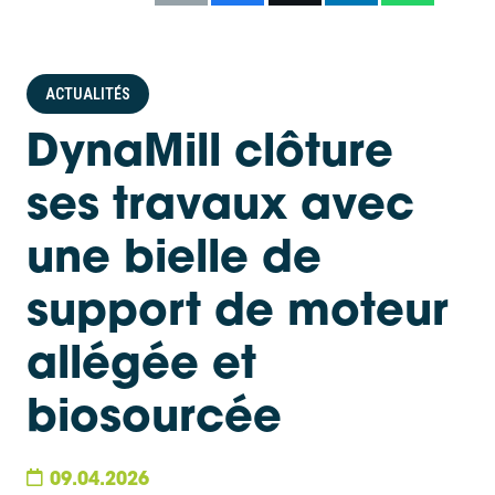
ACTUALITÉS
DynaMill clôture
ses travaux avec
une bielle de
support de moteur
allégée et
biosourcée
09.04.2026