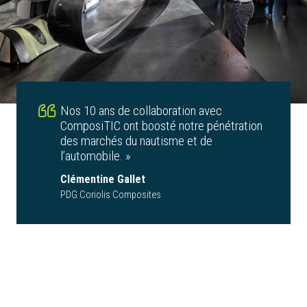
Nos 10 ans de collaboration avec
ComposiTIC ont boosté notre pénétration
des marchés du nautisme et de
l’automobile. »
Clémentine Gallet
PDG Coriolis Composites