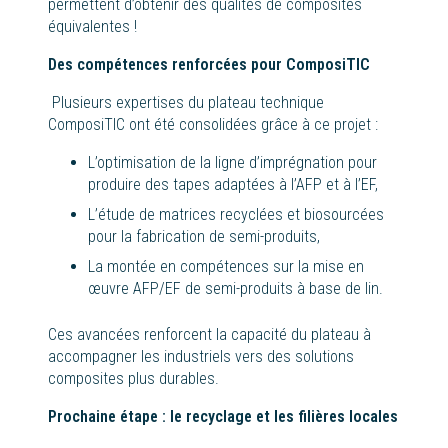
permettent d’obtenir des qualités de composites
équivalentes !
Des compétences renforcées pour ComposiTIC
Plusieurs expertises du plateau technique
ComposiTIC ont été consolidées grâce à ce projet :
L’optimisation de la ligne d’imprégnation pour
produire des tapes adaptées à l’AFP et à l’EF,
L’étude de matrices recyclées et biosourcées
pour la fabrication de semi-produits,
La montée en compétences sur la mise en
œuvre AFP/EF de semi-produits à base de lin.
Ces avancées renforcent la capacité du plateau à
accompagner les industriels vers des solutions
composites plus durables.
Prochaine étape : le recyclage et les filières locales