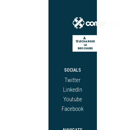
TÉLÉCHARGER
LA
BROCHURE
SOCIALS
Twitter
LinkedIn
Youtube
Facebook