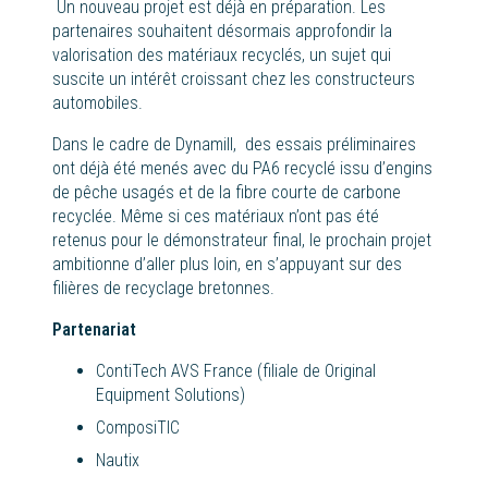
Un nouveau projet est déjà en préparation. Les
partenaires souhaitent désormais approfondir la
valorisation des matériaux recyclés, un sujet qui
suscite un intérêt croissant chez les constructeurs
automobiles.
Dans le cadre de Dynamill, des essais préliminaires
ont déjà été menés avec du PA6 recyclé issu d’engins
de pêche usagés et de la fibre courte de carbone
recyclée. Même si ces matériaux n’ont pas été
retenus pour le démonstrateur final, le prochain projet
ambitionne d’aller plus loin, en s’appuyant sur des
filières de recyclage bretonnes.
Partenariat
ContiTech AVS France (filiale de Original
Equipment Solutions)
ComposiTIC
Nautix