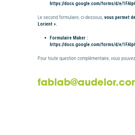
https://docs.google.com/forms/d/e/1F
Le second formulaire, ci-dessous,
vous permet de
Lorient ».
Formulaire Maker :
https://docs.google.com/forms/d/e/1F
Pour toute question complémentaire, vous pouvez
fablab@audelor.c