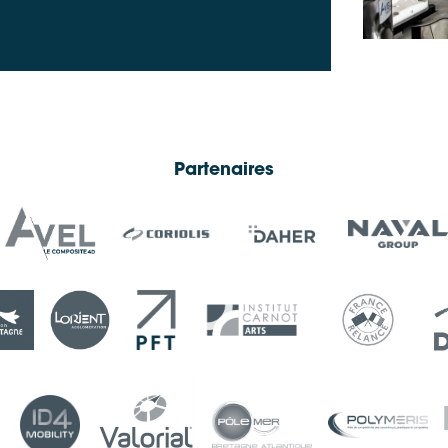
Partenaires