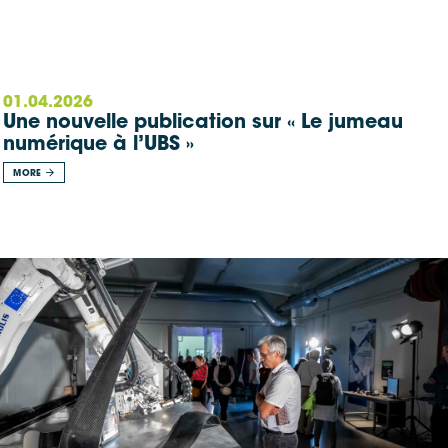
01.04.2026
Une nouvelle publication sur « Le jumeau
numérique à l’UBS »
MORE