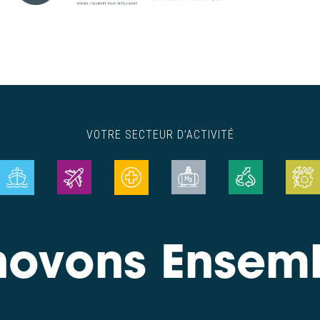
VOTRE SECTEUR D’ACTIVITÉ
novons Ensem