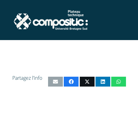
Partagez l’info