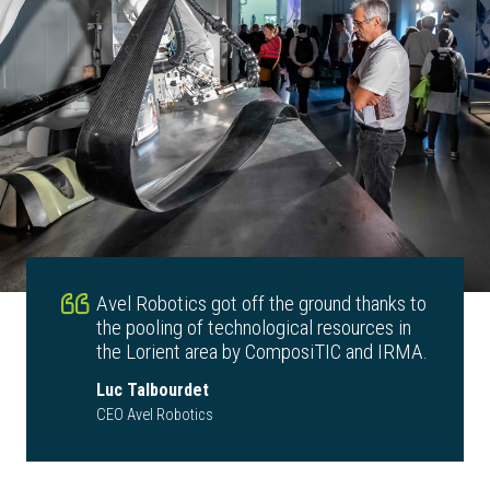
Avel Robotics got off the ground thanks to
the pooling of technological resources in
the Lorient area by ComposiTIC and IRMA.
Luc Talbourdet
CEO Avel Robotics