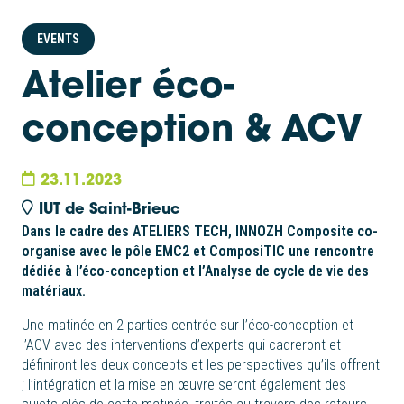
EVENTS
Atelier éco-
conception & ACV
23.11.2023
IUT de Saint-Brieuc
Dans le cadre des ATELIERS TECH, INNOZH Composite co-
organise avec le pôle EMC2 et ComposiTIC une rencontre
dédiée à l’éco-conception et l’Analyse de cycle de vie des
matériaux.
Une matinée en 2 parties centrée sur l’éco-conception et
l’ACV avec des interventions d’experts qui cadreront et
définiront les deux concepts et les perspectives qu’ils offrent
; l’intégration et la mise en œuvre seront également des