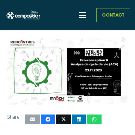
CONTACT
Share